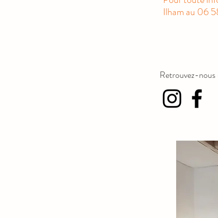
Ilham au 06 5
Retrouvez-nous é