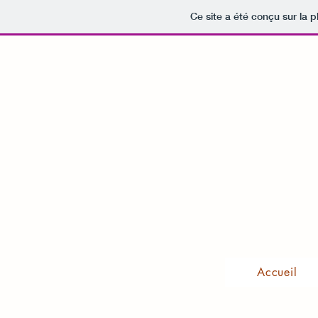
Ce site a été conçu sur la p
Accueil